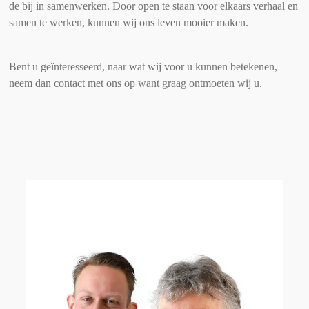
de bij in samenwerken. Door open te staan voor elkaars verhaal en
samen te werken, kunnen wij ons leven mooier maken.
Bent u geïnteresseerd, naar wat wij voor u kunnen betekenen,
neem dan contact met ons op want graag ontmoeten wij u.