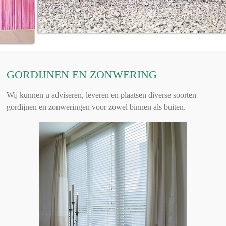
GORDIJNEN EN ZONWERING
Wij kunnen u adviseren, leveren en plaatsen diverse soorten
gordijnen en zonweringen voor zowel binnen als buiten.