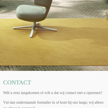
CONTACT
Wilt u eens langskomen of wilt u dat wij contact met u opnemen?
Vul dan onderstaande formulier in of kom bij ons langs; wij alleen